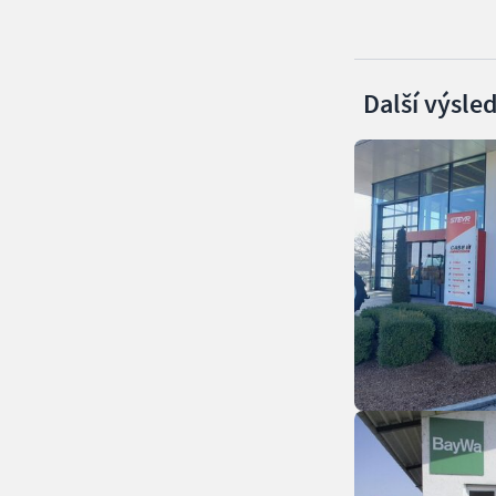
Další výsle