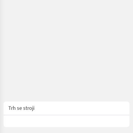
Trh se stroji