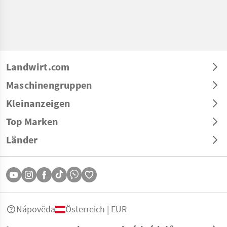
Landwirt.com
Maschinengruppen
Kleinanzeigen
Top Marken
Länder
Nápověda
Österreich | EUR