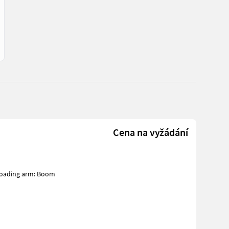
Cena na vyžádání