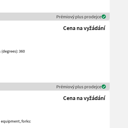
Prémiový plus prodejce
Cena na vyžádání
Prémiový plus prodejce
Cena na vyžádání