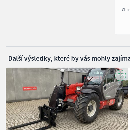
Chce
Další výsledky, které by vás mohly zajíma