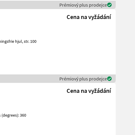
Prémiový plus prodejce
Cena na vyžádání
Prémiový plus prodejce
Cena na vyžádání