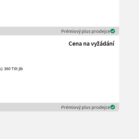
Prémiový plus prodejce
Cena na vyžádání
Prémiový plus prodejce