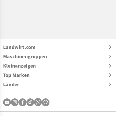
Landwirt.com
Maschinengruppen
Kleinanzeigen
Top Marken
Länder