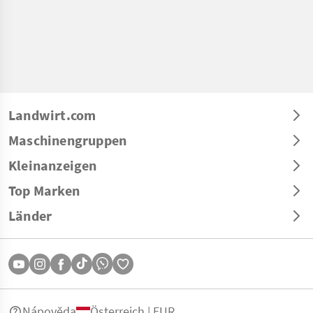
Landwirt.com
Maschinengruppen
Kleinanzeigen
Top Marken
Länder
Nápověda
Österreich | EUR