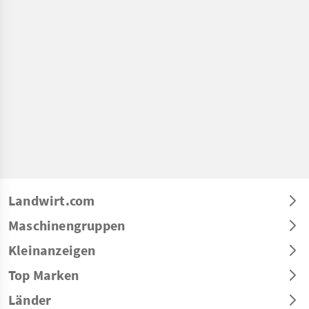
Landwirt.com
Maschinengruppen
Kleinanzeigen
Top Marken
Länder