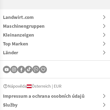
Landwirt.com
Maschinengruppen
Kleinanzeigen
Top Marken
Länder
Nápověda
Österreich | EUR
Impressum a ochrana osobních údajů
Služby