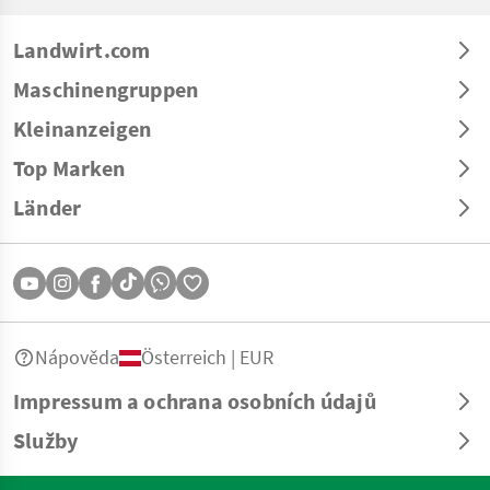
Landwirt.com
Maschinengruppen
Kleinanzeigen
Top Marken
Länder
Nápověda
Österreich | EUR
Impressum a ochrana osobních údajů
Služby