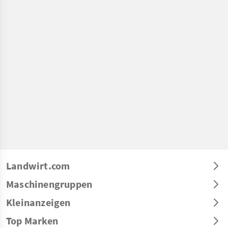
Landwirt.com
Maschinengruppen
Kleinanzeigen
Top Marken