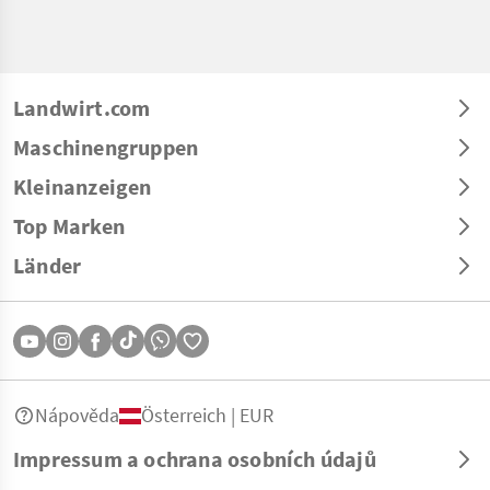
Landwirt.com
Maschinengruppen
Kleinanzeigen
Top Marken
Länder
Nápověda
Österreich | EUR
Impressum a ochrana osobních údajů