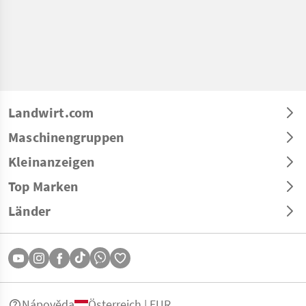
Landwirt.com
Maschinengruppen
Kleinanzeigen
Top Marken
Länder
Nápověda
Österreich | EUR