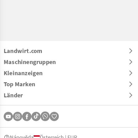
Landwirt.com
Maschinengruppen
Kleinanzeigen
Top Marken
Länder
Nápověda
Österreich | EUR