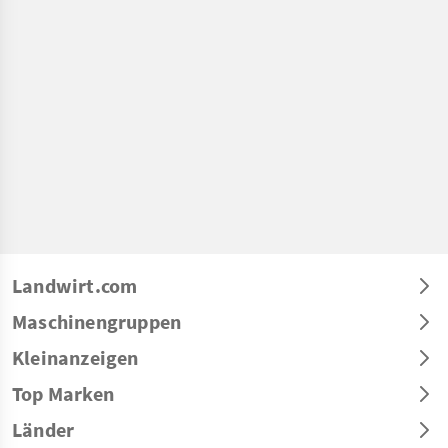
Landwirt.com
Maschinengruppen
Kleinanzeigen
Top Marken
Länder