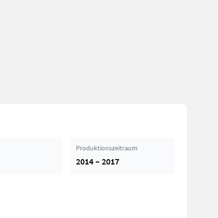
Produktionszeitraum
2014 – 2017