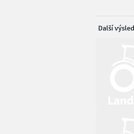
Další výsle