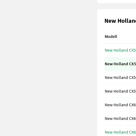
New Holland
Modell
New Holland CX5
New Holland CX5
New Holland CX5
New Holland CX5
New Holland CX6
New Holland CX6
New Holland CX6