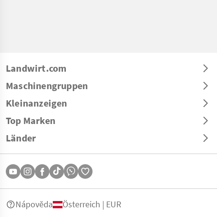
Landwirt.com
Maschinengruppen
Kleinanzeigen
Top Marken
Länder
Nápověda
Österreich | EUR