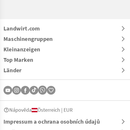
Landwirt.com
Maschinengruppen
Kleinanzeigen
Top Marken
Länder
Nápověda
Österreich | EUR
Impressum a ochrana osobních údajů