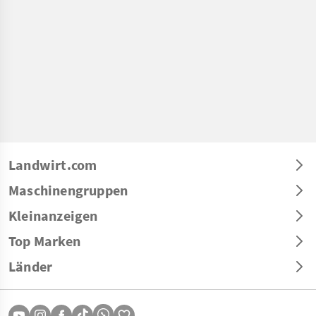
Landwirt.com
Maschinengruppen
Kleinanzeigen
Top Marken
Länder