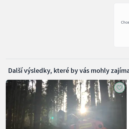
Chce
Další výsledky, které by vás mohly zajíma