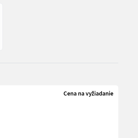
Cena na vyžiadanie