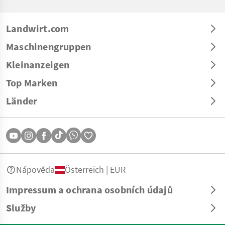
Landwirt.com
Maschinengruppen
Kleinanzeigen
Top Marken
Länder
Nápověda
Österreich | EUR
Impressum a ochrana osobních údajů
Služby