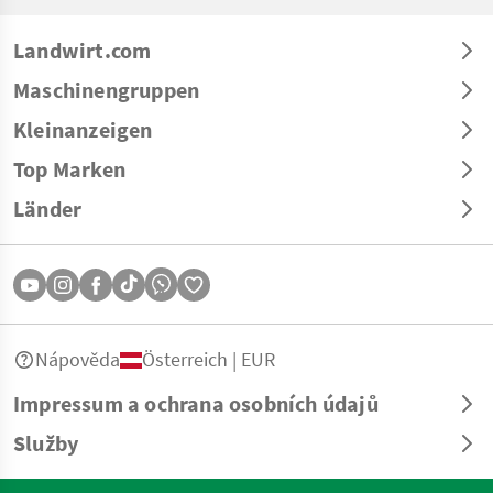
Landwirt.com
Maschinengruppen
Kleinanzeigen
Top Marken
Länder
Nápověda
Österreich | EUR
Impressum a ochrana osobních údajů
Služby