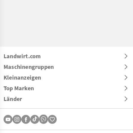
Landwirt.com
Maschinengruppen
Kleinanzeigen
Top Marken
Länder