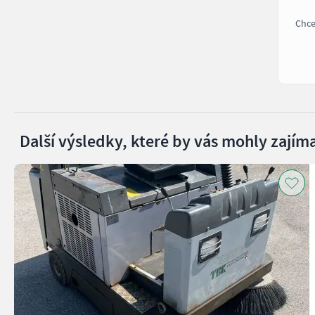
Chce
Další výsledky, které by vás mohly zajíma