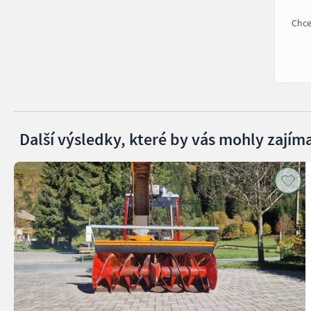
Chce
Další výsledky, které by vás mohly zajíma