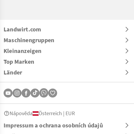
Landwirt.com
Maschinengruppen
Kleinanzeigen
Top Marken
Länder
Nápověda
Österreich | EUR
Impressum a ochrana osobních údajů