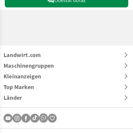
Odeslat dotaz
Landwirt.com
Maschinengruppen
Kleinanzeigen
Top Marken
Länder