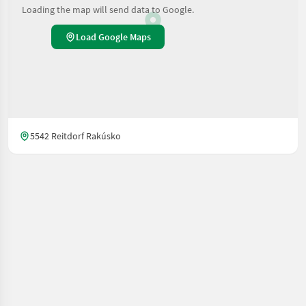
Loading the map will send data to Google.
Load Google Maps
5542 Reitdorf Rakúsko