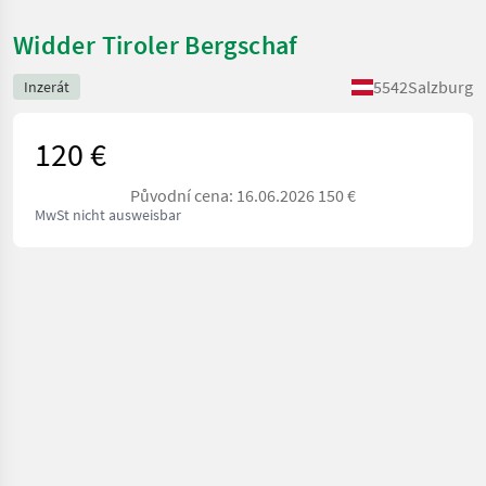
Widder Tiroler Bergschaf
5542
Salzburg
Inzerát
120 €
Původní cena: 16.06.2026 150 €
MwSt nicht ausweisbar