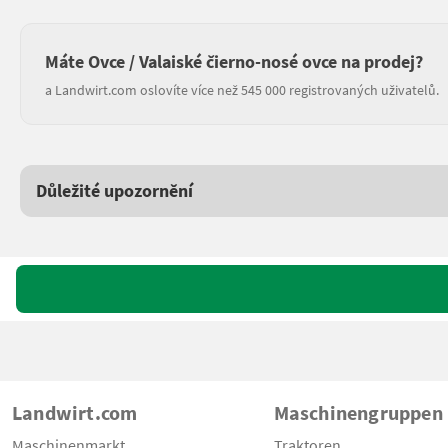
Máte Ovce / Valaiské čierno-nosé ovce na prodej?
a Landwirt.com oslovíte více než 545 000 registrovaných uživatelů.
Důležité upozornění
Landwirt.com
Maschinengruppen
Maschinenmarkt
Traktoren