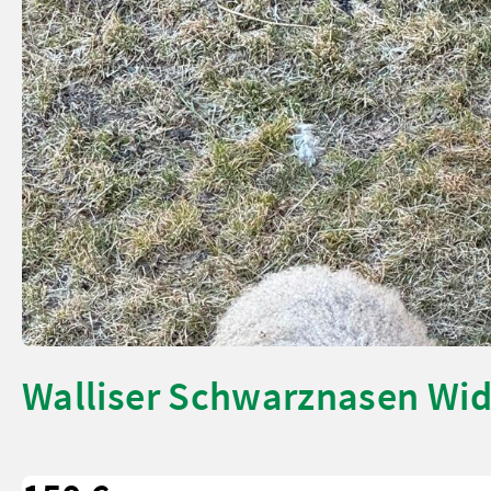
Walliser Schwarznasen Wi