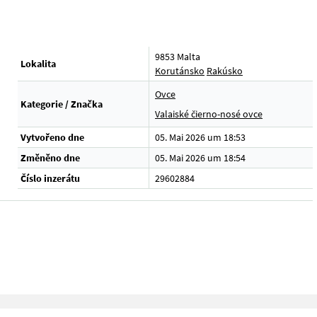
9853 Malta
Lokalita
Korutánsko
Rakúsko
Ovce
Kategorie / Značka
Valaiské čierno-nosé ovce
Vytvořeno dne
05. Mai 2026 um 18:53
Změněno dne
05. Mai 2026 um 18:54
Číslo inzerátu
29602884