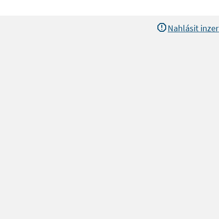
Nahlásit inzer