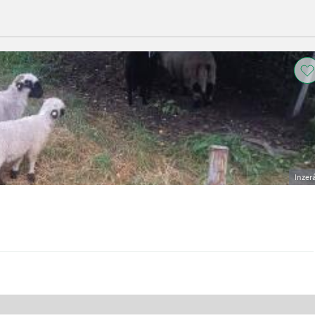
Inzer