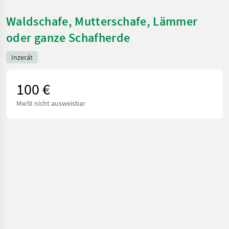
Waldschafe, Mutterschafe, Lämmer
oder ganze Schafherde
Inzerát
100 €
MwSt nicht ausweisbar