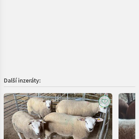
Další inzeráty: