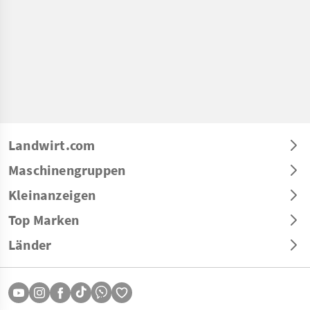
Landwirt.com
Maschinengruppen
Kleinanzeigen
Top Marken
Länder