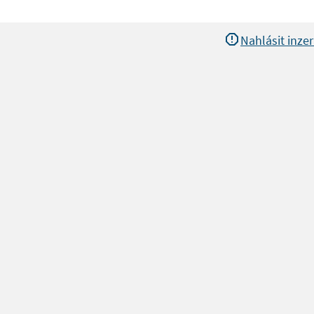
Nahlásit inzer