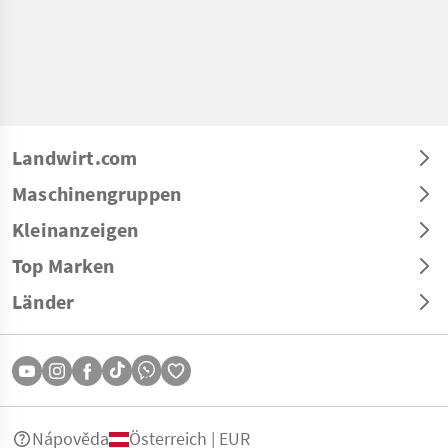
Landwirt.com
Maschinengruppen
Kleinanzeigen
Top Marken
Länder
Nápověda
Österreich | EUR