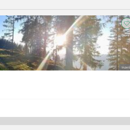
Inzer