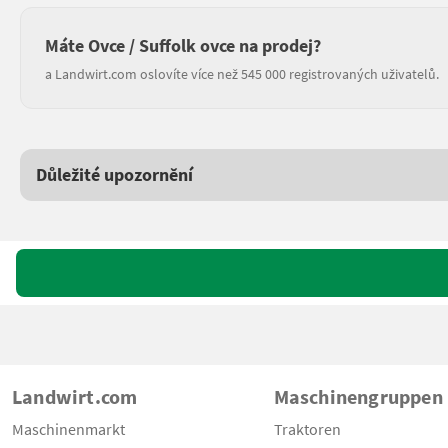
Máte Ovce / Suffolk ovce na prodej?
a Landwirt.com oslovíte více než 545 000 registrovaných uživatelů.
Důležité upozornění
Landwirt.com
Maschinengruppen
Maschinenmarkt
Traktoren