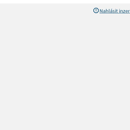
Nahlásit inzer