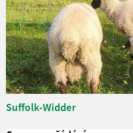
Suffolk-Widder