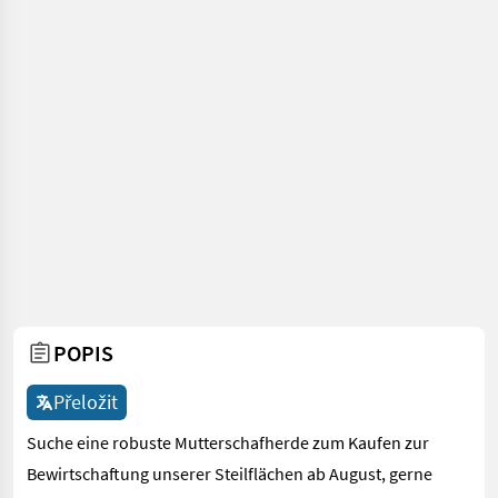
POPIS
Přeložit
Suche eine robuste Mutterschafherde zum Kaufen zur
Bewirtschaftung unserer Steilflächen ab August, gerne