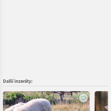
Další inzeráty: