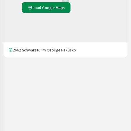
Load Google Maps
2662 Schwarzau im Gebirge Rakúsko