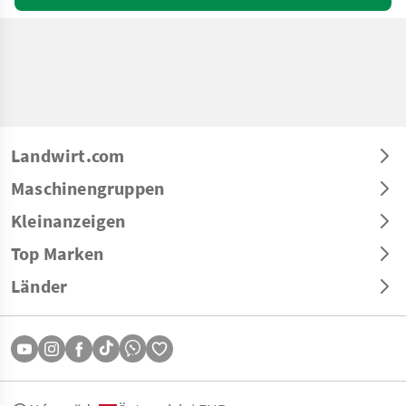
Landwirt.com
Maschinengruppen
Kleinanzeigen
Top Marken
Länder