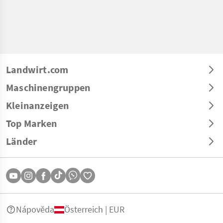
Landwirt.com
Maschinengruppen
Kleinanzeigen
Top Marken
Länder
Nápověda
Österreich | EUR