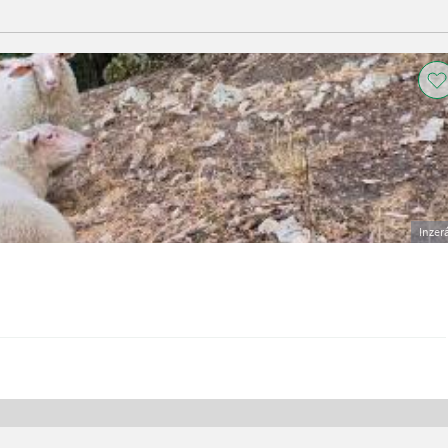
Inzer