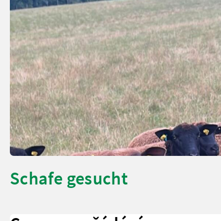
Schafe gesucht