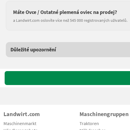
Máte Ovce / Ostatné plemená oviec na prodej?
a Landwirt.com oslovíte více než 545 000 registrovaných uživatelů.
Důležité upozornění
Landwirt.com
Maschinengruppen
Maschinenmarkt
Traktoren