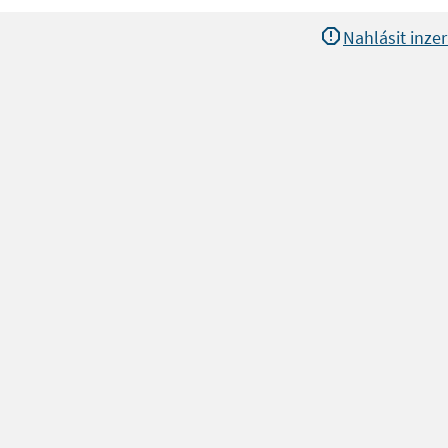
Nahlásit inzer