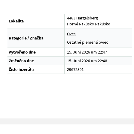
4483 Hargelsberg
Lokalita
Horné Rakúsko
Rakúsko
Ovce
Kategorie / Značka
Ostatné plemená oviec
Vytvořeno dne
15. Juni 2026 um 22:47
Změněno dne
15. Juni 2026 um 22:48
Číslo inzerátu
29672391