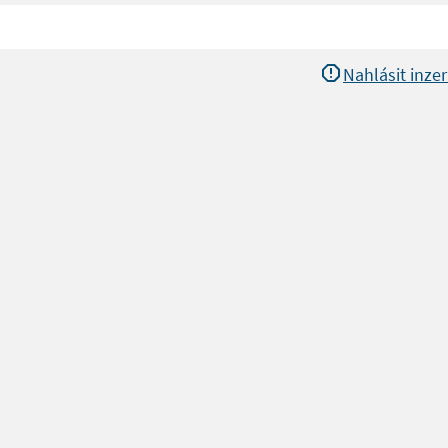
Nahlásit inzer