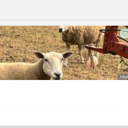
Inzer