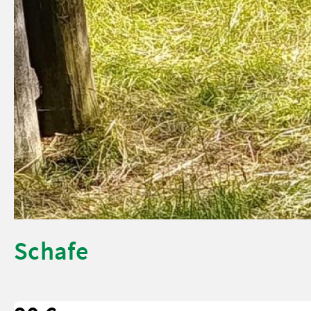
Schafe