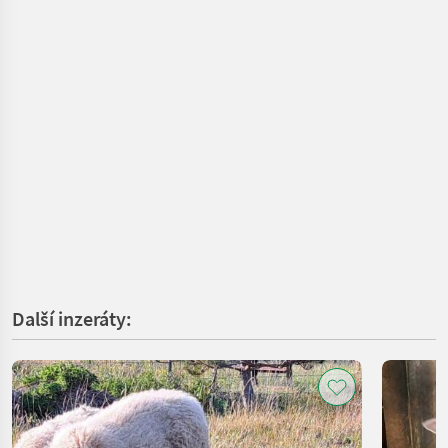
Další inzeráty: