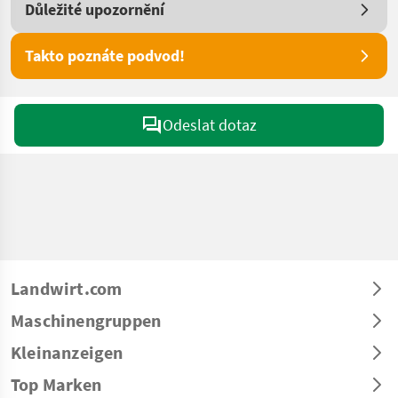
Důležité upozornění
Takto poznáte podvod!
Odeslat dotaz
Landwirt.com
Maschinengruppen
Kleinanzeigen
Top Marken