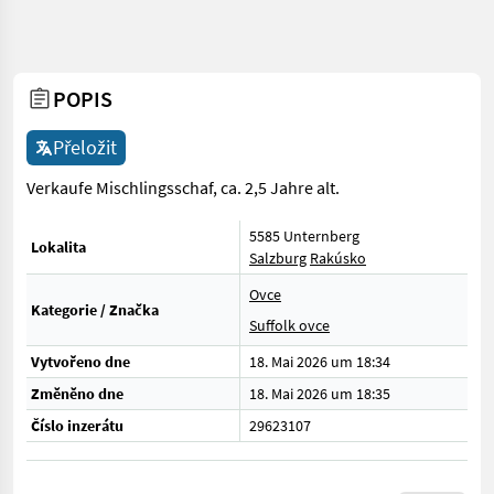
POPIS
Přeložit
Verkaufe Mischlingsschaf, ca. 2,5 Jahre alt.
5585 Unternberg
Lokalita
Salzburg
Rakúsko
Ovce
Kategorie / Značka
Suffolk ovce
Vytvořeno dne
18. Mai 2026 um 18:34
Změněno dne
18. Mai 2026 um 18:35
Číslo inzerátu
29623107