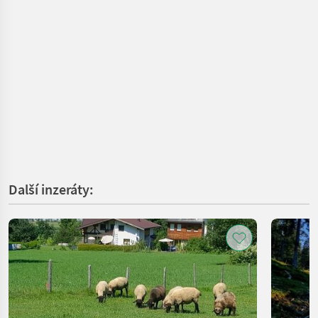
Další inzeráty: