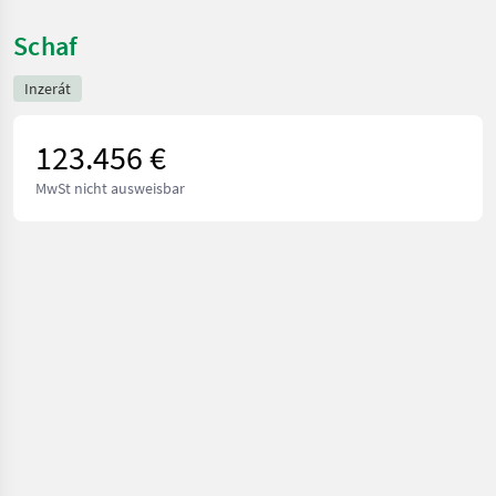
Schaf
Inzerát
123.456 €
MwSt nicht ausweisbar