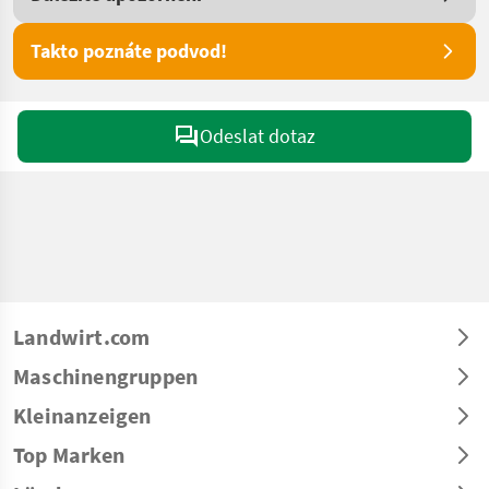
Takto poznáte podvod!
Odeslat dotaz
Landwirt.com
Maschinengruppen
Kleinanzeigen
Top Marken