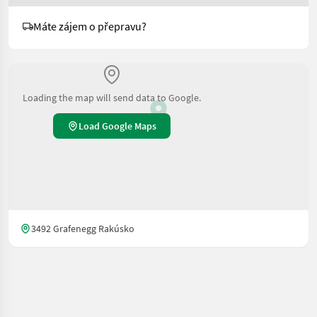
Máte zájem o přepravu?
Loading the map will send data to Google.
Load Google Maps
3492 Grafenegg Rakúsko