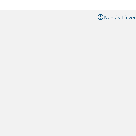
Nahlásit inzer