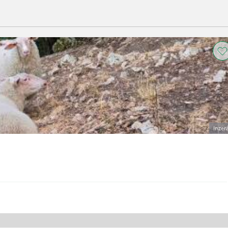
Inzer