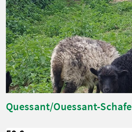
Quessant/Ouessant-Schafe