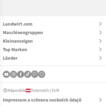
Landwirt.com
Maschinengruppen
Kleinanzeigen
Top Marken
Länder
Nápověda
Österreich | EUR
Impressum a ochrana osobních údajů