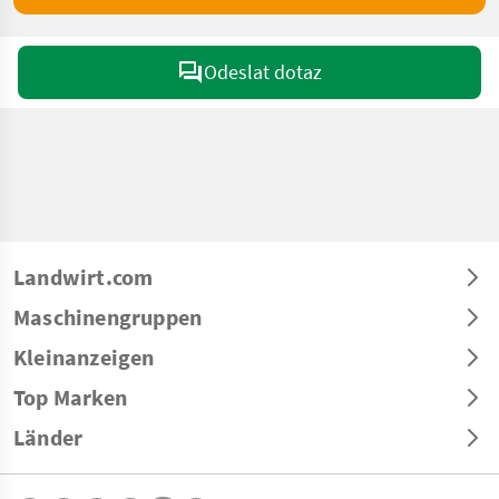
Odeslat dotaz
Landwirt.com
Maschinengruppen
Kleinanzeigen
Top Marken
Länder