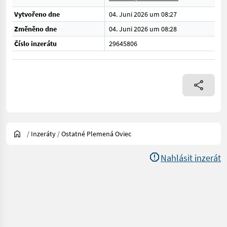
Vytvořeno dne
04. Juni 2026 um 08:27
Změněno dne
04. Juni 2026 um 08:28
Číslo inzerátu
29645806
/
Inzeráty
/
Ostatné Plemená Oviec
Nahlásit inzerát