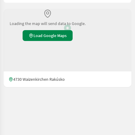
Loading the map will send data to Google.
Load Google Maps
4730 Waizenkirchen Rakúsko