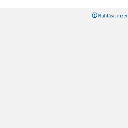
Nahlásit inzer