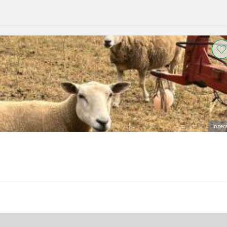
Inzer