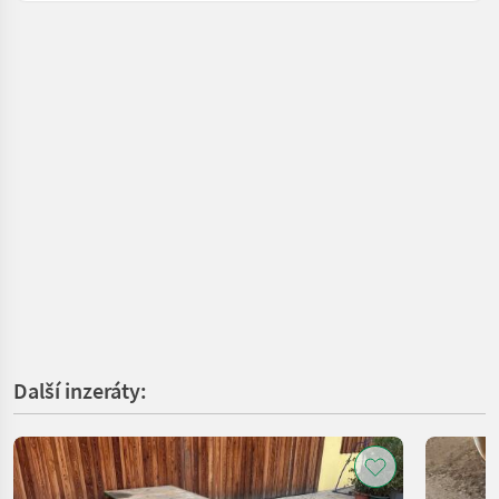
Další inzeráty: