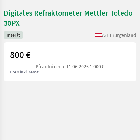
Digitales Refraktometer Mettler Toledo
30PX
7311
Burgenland
Inzerát
800 €
Původní cena: 11.06.2026 1.000 €
Preis inkl. MwSt