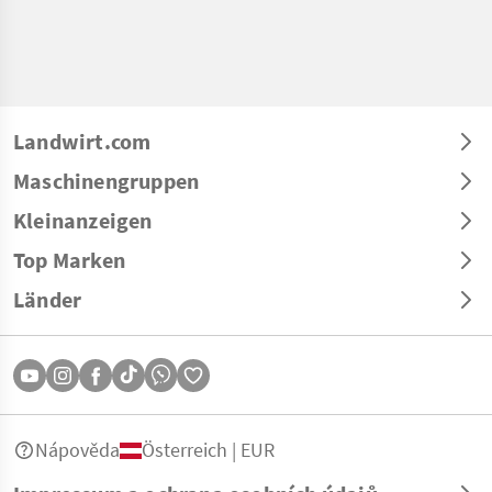
Landwirt.com
Maschinengruppen
Kleinanzeigen
Top Marken
Länder
Nápověda
Österreich | EUR