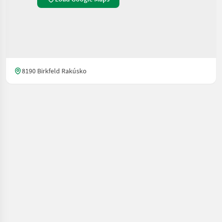
8190 Birkfeld Rakúsko