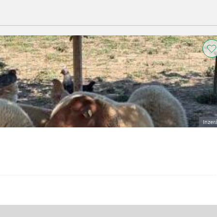
Inzer