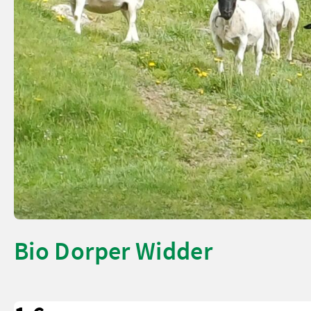
Bio Dorper Widder