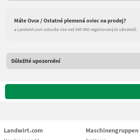
Máte Ovce / Ostatné plemená oviec na prodej?
a Landwirt.com oslovíte více než 545 000 registrovaných uživatelů.
Důležité upozornění
Landwirt.com
Maschinengruppen