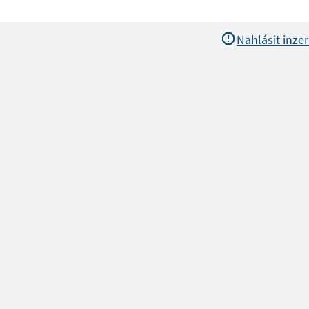
Nahlásit inzer