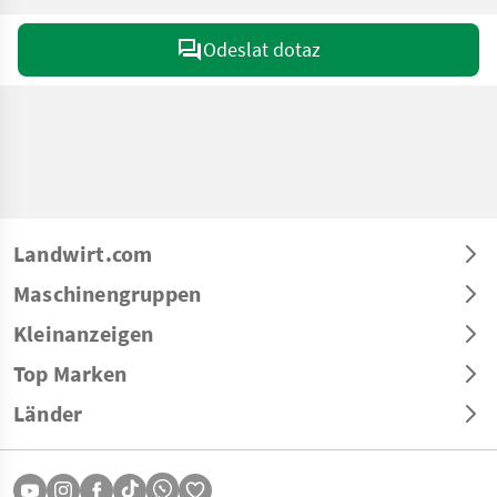
Odeslat dotaz
Landwirt.com
Maschinengruppen
Kleinanzeigen
Top Marken
Länder