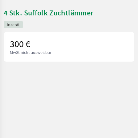
4 Stk. Suffolk Zuchtlämmer
Inzerát
300 €
MwSt nicht ausweisbar