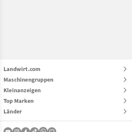
Landwirt.com
Maschinengruppen
Kleinanzeigen
Top Marken
Länder