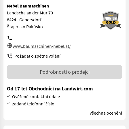
Nebel Baumaschinen
Landscha an der Mur 70
8424 - Gabersdorf
Štajersko Rakúsko
www.baumaschinen-nebel.at/
Požádat o zpětné volání
Podrobnosti o prodejci
Od 17 let Obchodníci na Landwirt.com
Ověřené kontaktní údaje
zadané telefonní číslo
Všechna ocenění