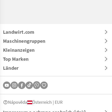
Landwirt.com
Maschinengruppen
Kleinanzeigen
Top Marken
Länder
Nápověda
Österreich | EUR