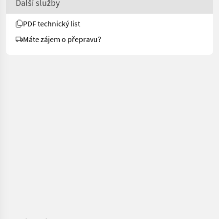
Další služby
PDF technický list
Máte zájem o přepravu?